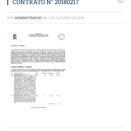
CONTRATO N° 20180217
0
POR
ADMINISTRADOR
EM
2 DE OUTUBRO DE 2018