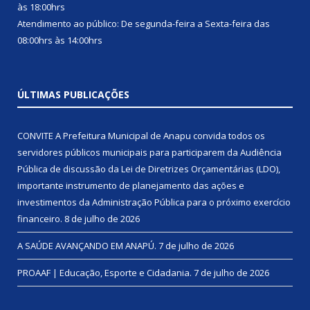
às 18:00hrs
Atendimento ao público: De segunda-feira a Sexta-feira das
08:00hrs às 14:00hrs
ÚLTIMAS PUBLICAÇÕES
CONVITE A Prefeitura Municipal de Anapu convida todos os
servidores públicos municipais para participarem da Audiência
Pública de discussão da Lei de Diretrizes Orçamentárias (LDO),
importante instrumento de planejamento das ações e
investimentos da Administração Pública para o próximo exercício
financeiro.
8 de julho de 2026
A SAÚDE AVANÇANDO EM ANAPÚ.
7 de julho de 2026
PROAAF | Educação, Esporte e Cidadania.
7 de julho de 2026