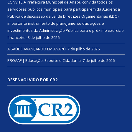
CONVITE A Prefeitura Municipal de Anapu convida todos os
servidores públicos municipais para participarem da Audiência
Pública de discussão da Lei de Diretrizes Orçamentárias (LDO),
importante instrumento de planejamento das ações e
investimentos da Administração Pública para o próximo exercício
financeiro.
8 de julho de 2026
A SAÚDE AVANÇANDO EM ANAPÚ.
7 de julho de 2026
PROAAF | Educação, Esporte e Cidadania.
7 de julho de 2026
DESENVOLVIDO POR CR2