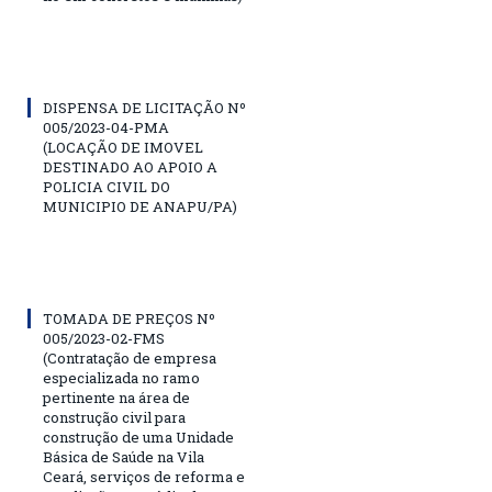
DISPENSA DE LICITAÇÃO Nº
005/2023-04-PMA
(LOCAÇÃO DE IMOVEL
DESTINADO AO APOIO A
POLICIA CIVIL DO
MUNICIPIO DE ANAPU/PA)
TOMADA DE PREÇOS Nº
005/2023-02-FMS
(Contratação de empresa
especializada no ramo
pertinente na área de
construção civil para
construção de uma Unidade
Básica de Saúde na Vila
Ceará, serviços de reforma e