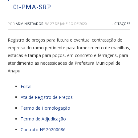
01-PMA-SRP
POR
ADMINISTRADOR
EM
27 DE JANEIRO DE 2020
LICITAÇÕES
Registro de preços para futura e eventual contratação de
empresa do ramo pertinente para fornecimento de manilhas,
estacas e tampa para poços, em concreto e ferragens, para
atendimento as necessidades da Prefeitura Municipal de
Anapu
Edital
Ata de Registro de Preços
Termo de Homologação
Termo de Adjudicação
Contrato Nº 20200086