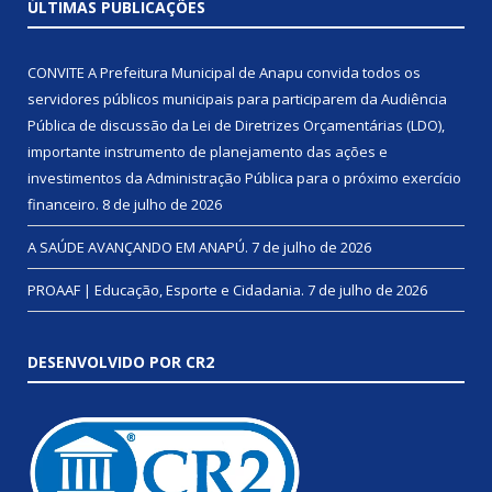
ÚLTIMAS PUBLICAÇÕES
CONVITE A Prefeitura Municipal de Anapu convida todos os
servidores públicos municipais para participarem da Audiência
Pública de discussão da Lei de Diretrizes Orçamentárias (LDO),
importante instrumento de planejamento das ações e
investimentos da Administração Pública para o próximo exercício
financeiro.
8 de julho de 2026
A SAÚDE AVANÇANDO EM ANAPÚ.
7 de julho de 2026
PROAAF | Educação, Esporte e Cidadania.
7 de julho de 2026
DESENVOLVIDO POR CR2