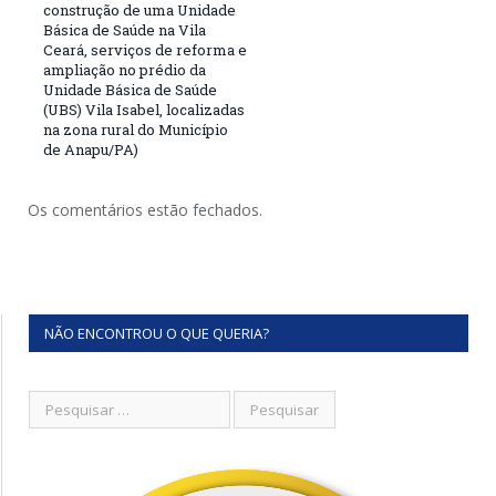
construção de uma Unidade
Básica de Saúde na Vila
Ceará, serviços de reforma e
ampliação no prédio da
Unidade Básica de Saúde
(UBS) Vila Isabel, localizadas
na zona rural do Município
de Anapu/PA)
Os comentários estão fechados.
NÃO ENCONTROU O QUE QUERIA?