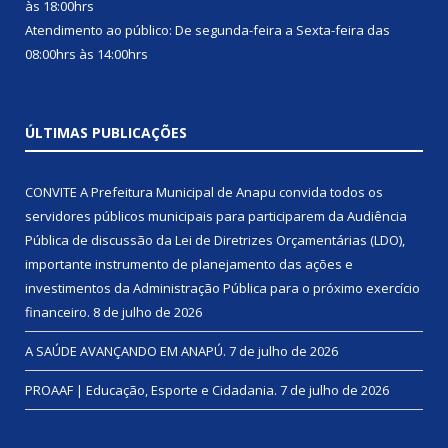
às 18:00hrs
Atendimento ao público: De segunda-feira a Sexta-feira das
08:00hrs às 14:00hrs
ÚLTIMAS PUBLICAÇÕES
CONVITE A Prefeitura Municipal de Anapu convida todos os
servidores públicos municipais para participarem da Audiência
Pública de discussão da Lei de Diretrizes Orçamentárias (LDO),
importante instrumento de planejamento das ações e
investimentos da Administração Pública para o próximo exercício
financeiro.
8 de julho de 2026
A SAÚDE AVANÇANDO EM ANAPÚ.
7 de julho de 2026
PROAAF | Educação, Esporte e Cidadania.
7 de julho de 2026