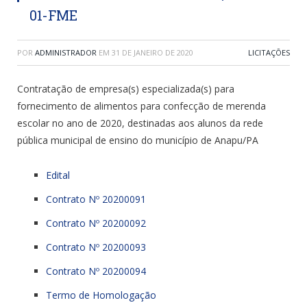
01-FME
POR
ADMINISTRADOR
EM
31 DE JANEIRO DE 2020
LICITAÇÕES
Contratação de empresa(s) especializada(s) para
fornecimento de alimentos para confecção de merenda
escolar no ano de 2020, destinadas aos alunos da rede
pública municipal de ensino do município de Anapu/PA
Edital
Contrato Nº 20200091
Contrato Nº 20200092
Contrato Nº 20200093
Contrato Nº 20200094
Termo de Homologação