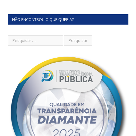
NÃO ENCONTROU O QUE QUERIA?