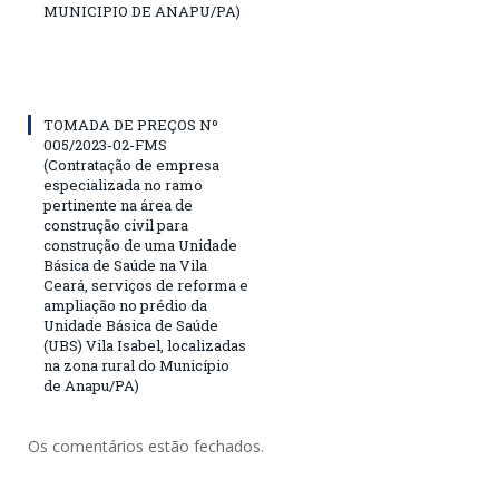
MUNICIPIO DE ANAPU/PA)
TOMADA DE PREÇOS Nº
005/2023-02-FMS
(Contratação de empresa
especializada no ramo
pertinente na área de
construção civil para
construção de uma Unidade
Básica de Saúde na Vila
Ceará, serviços de reforma e
ampliação no prédio da
Unidade Básica de Saúde
(UBS) Vila Isabel, localizadas
na zona rural do Município
de Anapu/PA)
Os comentários estão fechados.