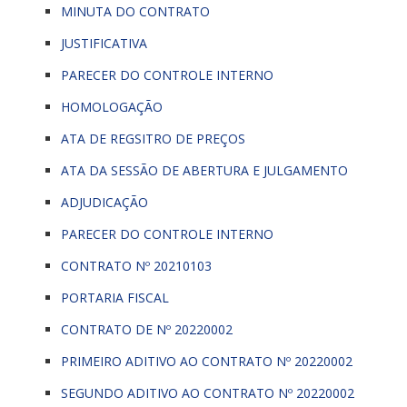
MINUTA DO CONTRATO
JUSTIFICATIVA
PARECER DO CONTROLE INTERNO
HOMOLOGAÇÃO
ATA DE REGSITRO DE PREÇOS
ATA DA SESSÃO DE ABERTURA E JULGAMENTO
ADJUDICAÇÃO
PARECER DO CONTROLE INTERNO
CONTRATO Nº 20210103
PORTARIA FISCAL
CONTRATO DE Nº 20220002
PRIMEIRO ADITIVO AO CONTRATO Nº 20220002
SEGUNDO ADITIVO AO CONTRATO Nº 20220002