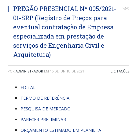
PREGÃO PRESENCIAL Nº 005/2021-
0
01-SRP (Registro de Preços para
eventual contratação de Empresa
especializada em prestação de
serviços de Engenharia Civil e
Arquitetura)
POR
ADMINISTRADOR
EM
15 DE JUNHO DE 2021
LICITAÇÕES
EDITAL
TERMO DE REFERÊNCIA
PESQUISA DE MERCADO
PARECER PRELIMINAR
ORÇAMENTO ESTIMADO EM PLANILHA