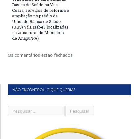
Básica de Saúde na Vila
Ceará, serviços de reforma e
ampliação no prédio da
Unidade Básica de Saúde
(UBS) Vila Isabel, localizadas
na zona rural do Município
de Anapu/PA)
Os comentários estão fechados.
NÃO ENCONTROU O QUE QUERIA?