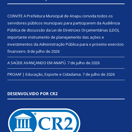
CONVITE A Prefeitura Municipal de Anapu convida todos os
servidores públicos municipais para participarem da Audiência
Pública de discussão da Lei de Diretrizes Orçamentárias (LDO),
importante instrumento de planejamento das ações e
investimentos da Administração Pública para o próximo exercício
financeiro.
8 de julho de 2026
A SAÚDE AVANÇANDO EM ANAPÚ.
7 de julho de 2026
PROAAF | Educação, Esporte e Cidadania.
7 de julho de 2026
DESENVOLVIDO POR CR2