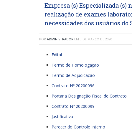
Empresa (s) Especializada (s) 
realização de exames laborator
necessidades dos usuários do 
POR
ADMINISTRADOR
EM
3 DE MARÇO DE 2020
Edital
Termo de Homologação
Termo de Adjudicação
Contrato Nº 20200096
Portaria Designação Fiscal de Contrato
Contrato Nº 20200099
Justificativa
Parecer do Controle Interno