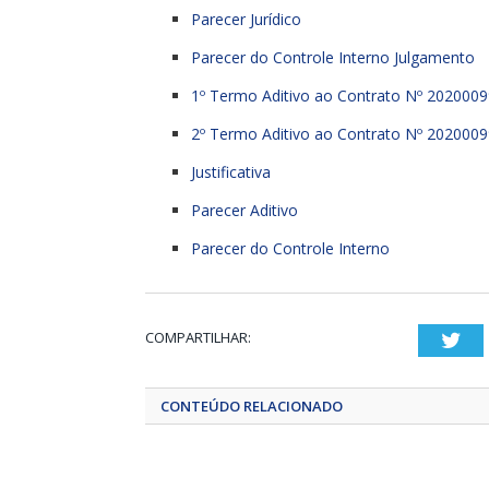
Parecer Jurídico
Parecer do Controle Interno Julgamento
1º Termo Aditivo ao Contrato Nº 2020009
2º Termo Aditivo ao Contrato Nº 2020009
Justificativa
Parecer Aditivo
Parecer do Controle Interno
COMPARTILHAR:
Twi
CONTEÚDO RELACIONADO