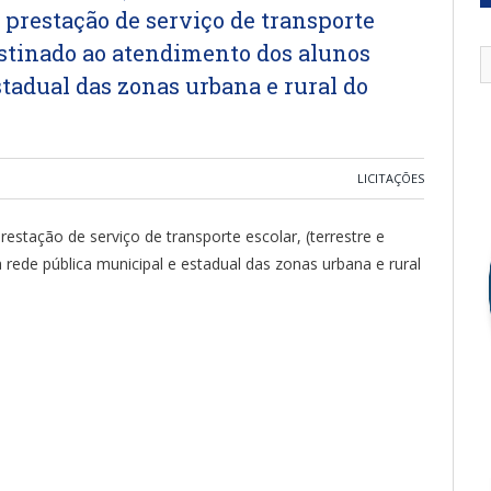
 prestação de serviço de transporte
 destinado ao atendimento dos alunos
tadual das zonas urbana e rural do
LICITAÇÕES
estação de serviço de transporte escolar, (terrestre e
 rede pública municipal e estadual das zonas urbana e rural