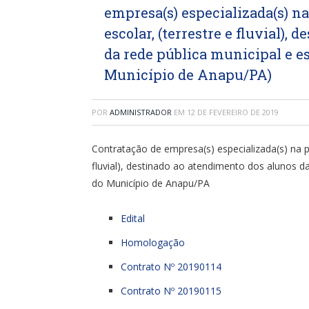
empresa(s) especializada(s) na
escolar, (terrestre e fluvial),
da rede pública municipal e es
Município de Anapu/PA)
POR
ADMINISTRADOR
EM
12 DE FEVEREIRO DE 2019
Contratação de empresa(s) especializada(s) na pr
fluvial), destinado ao atendimento dos alunos da
do Município de Anapu/PA
Edital
Homologação
Contrato Nº 20190114
Contrato Nº 20190115