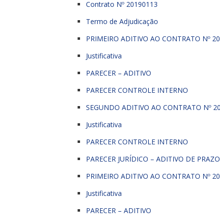
Contrato Nº 20190113
Termo de Adjudicação
PRIMEIRO ADITIVO AO CONTRATO Nº 20
Justificativa
PARECER – ADITIVO
PARECER CONTROLE INTERNO
SEGUNDO ADITIVO AO CONTRATO Nº 2
Justificativa
PARECER CONTROLE INTERNO
PARECER JURÍDICO – ADITIVO DE PRAZ
PRIMEIRO ADITIVO AO CONTRATO Nº 20
Justificativa
PARECER – ADITIVO