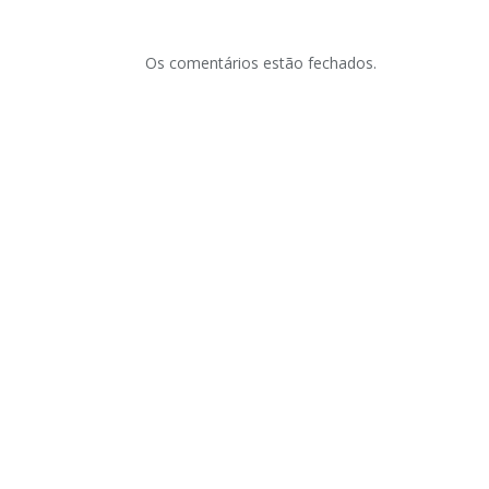
Os comentários estão fechados.