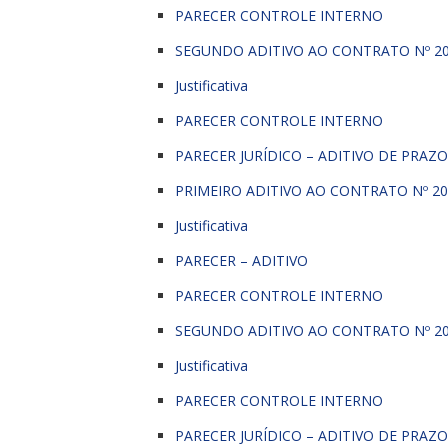
PARECER CONTROLE INTERNO
SEGUNDO ADITIVO AO CONTRATO Nº 2
Justificativa
PARECER CONTROLE INTERNO
PARECER JURÍDICO – ADITIVO DE PRAZ
PRIMEIRO ADITIVO AO CONTRATO Nº 20
Justificativa
PARECER – ADITIVO
PARECER CONTROLE INTERNO
SEGUNDO ADITIVO AO CONTRATO Nº 2
Justificativa
PARECER CONTROLE INTERNO
PARECER JURÍDICO – ADITIVO DE PRAZ