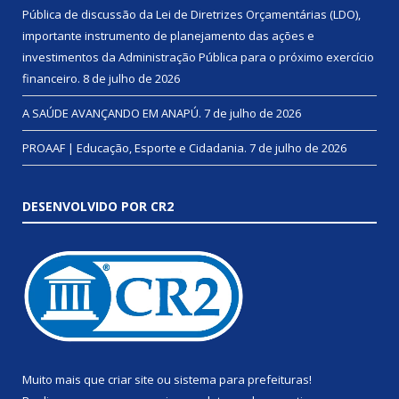
Pública de discussão da Lei de Diretrizes Orçamentárias (LDO),
importante instrumento de planejamento das ações e
investimentos da Administração Pública para o próximo exercício
financeiro.
8 de julho de 2026
A SAÚDE AVANÇANDO EM ANAPÚ.
7 de julho de 2026
PROAAF | Educação, Esporte e Cidadania.
7 de julho de 2026
DESENVOLVIDO POR CR2
Muito mais que
criar site
ou
sistema para prefeituras
!