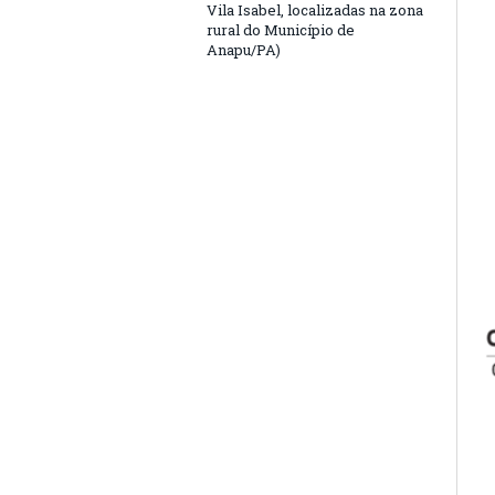
Vila Isabel, localizadas na zona
rural do Município de
Anapu/PA)