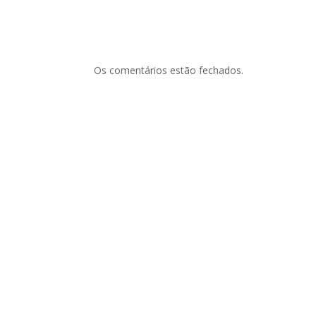
Os comentários estão fechados.