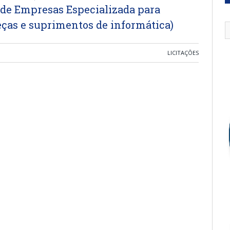
 de Empresas Especializada para
eças e suprimentos de informática)
LICITAÇÕES