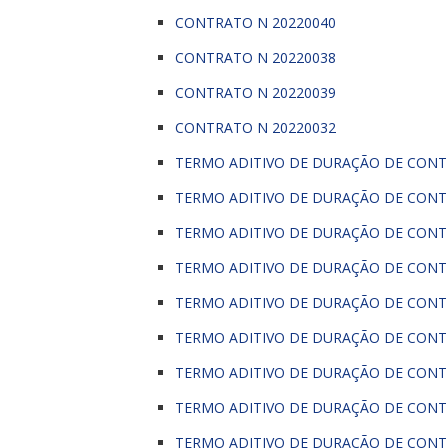
CONTRATO N 20220040
CONTRATO N 20220038
CONTRATO N 20220039
CONTRATO N 20220032
TERMO ADITIVO DE DURAÇÃO DE CONT
TERMO ADITIVO DE DURAÇÃO DE CONT
TERMO ADITIVO DE DURAÇÃO DE CONT
TERMO ADITIVO DE DURAÇÃO DE CONT
TERMO ADITIVO DE DURAÇÃO DE CONT
TERMO ADITIVO DE DURAÇÃO DE CONT
TERMO ADITIVO DE DURAÇÃO DE CONT
TERMO ADITIVO DE DURAÇÃO DE CONT
TERMO ADITIVO DE DURAÇÃO DE CONT