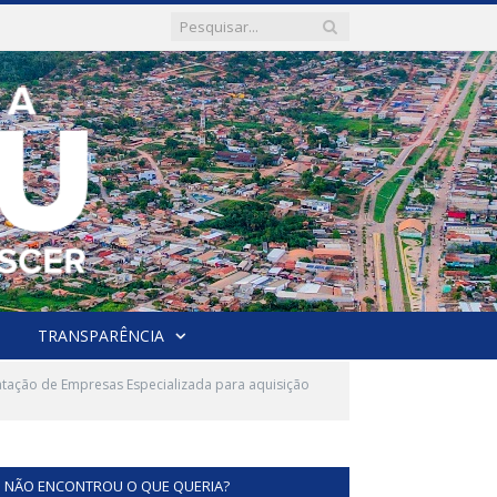
TRANSPARÊNCIA
atação de Empresas Especializada para aquisição
NÃO ENCONTROU O QUE QUERIA?