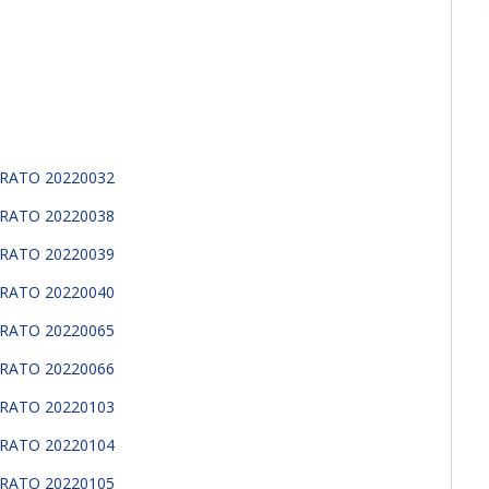
RATO 20220032
RATO 20220038
RATO 20220039
RATO 20220040
RATO 20220065
RATO 20220066
RATO 20220103
RATO 20220104
RATO 20220105