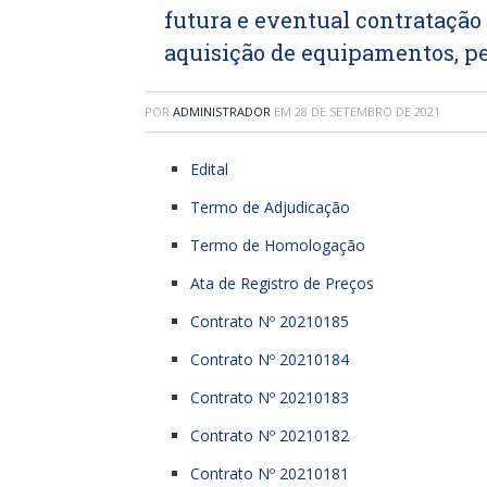
futura e eventual contratação
aquisição de equipamentos, p
POR
ADMINISTRADOR
EM
28 DE SETEMBRO DE 2021
Edital
Termo de Adjudicação
Termo de Homologação
Ata de Registro de Preços
Contrato Nº 20210185
Contrato Nº 20210184
Contrato Nº 20210183
Contrato Nº 20210182
Contrato Nº 20210181