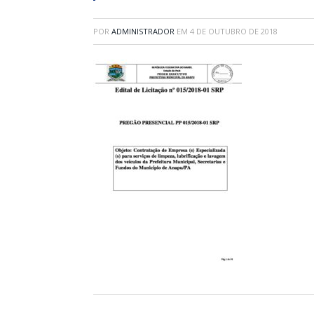
POR
ADMINISTRADOR
EM
4 DE OUTUBRO DE 2018