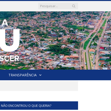
TRANSPARÊNCIA
NÃO ENCONTROU O QUE QUERIA?