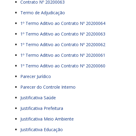
Contrato Nº 20200063
Termo de Adjudicação
1º Termo Aditivo ao Contrato Nº 20200064
1º Termo Aditivo ao Contrato Nº 20200063
1º Termo Aditivo ao Contrato Nº 20200062
1º Termo Aditivo ao Contrato Nº 20200061
1º Termo Aditivo ao Contrato Nº 20200060
Parecer Jurídico
Parecer do Controle Interno
Justificativa Saúde
Justificativa Prefeitura
Justificativa Meio Ambiente
Justificativa Educação