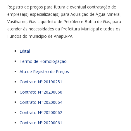
Registro de preços para futura e eventual contratação de
empresa(s) especializada(s) para Aquisição de Água Mineral,
Vasilhame, Gás Liquefeito de Petróleo e Botija de Gás, para
atender às necessidades da Prefeitura Municipal e todos os
Fundos do município de Anapu/PA
Edital
Termo de Homologação
Ata de Registro de Preços
Contrato Nº 20190251
Contrato Nº 20200060
Contrato Nº 20200064
Contrato Nº 20200062
Contrato Nº 20200061