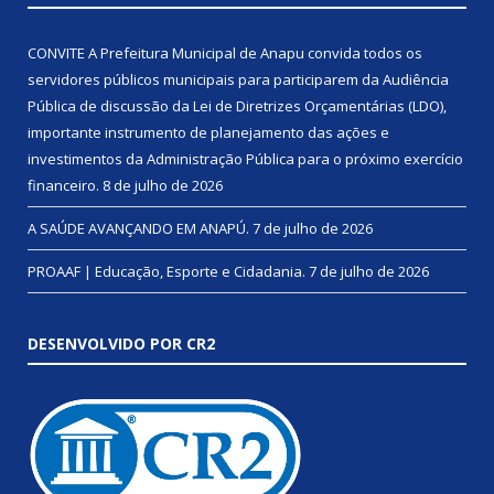
CONVITE A Prefeitura Municipal de Anapu convida todos os
servidores públicos municipais para participarem da Audiência
Pública de discussão da Lei de Diretrizes Orçamentárias (LDO),
importante instrumento de planejamento das ações e
investimentos da Administração Pública para o próximo exercício
financeiro.
8 de julho de 2026
A SAÚDE AVANÇANDO EM ANAPÚ.
7 de julho de 2026
PROAAF | Educação, Esporte e Cidadania.
7 de julho de 2026
DESENVOLVIDO POR CR2