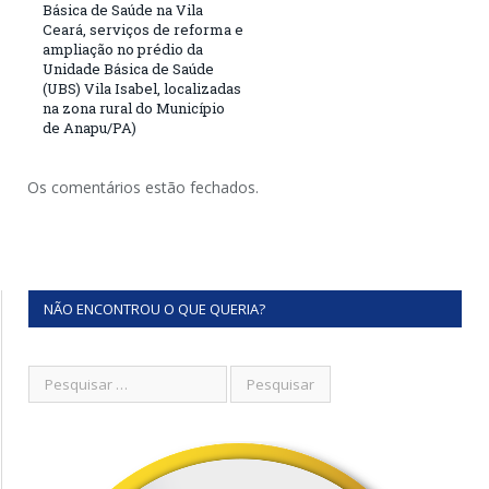
Básica de Saúde na Vila
Ceará, serviços de reforma e
ampliação no prédio da
Unidade Básica de Saúde
(UBS) Vila Isabel, localizadas
na zona rural do Município
de Anapu/PA)
Os comentários estão fechados.
NÃO ENCONTROU O QUE QUERIA?