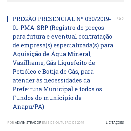
PREGÃO PRESENCIAL Nº 030/2019-
0
01-PMA-SRP (Registro de preços
para futura e eventual contratação
de empresa(s) especializada(s) para
Aquisição de Água Mineral,
Vasilhame, Gás Liquefeito de
Petróleo e Botija de Gás, para
atender às necessidades da
Prefeitura Municipal e todos os
Fundos do município de
Anapu/PA)
POR
ADMINISTRADOR
EM
3 DE OUTUBRO DE 2019
LICITAÇÕES