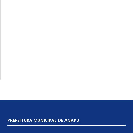
PREFEITURA MUNICIPAL DE ANAPU