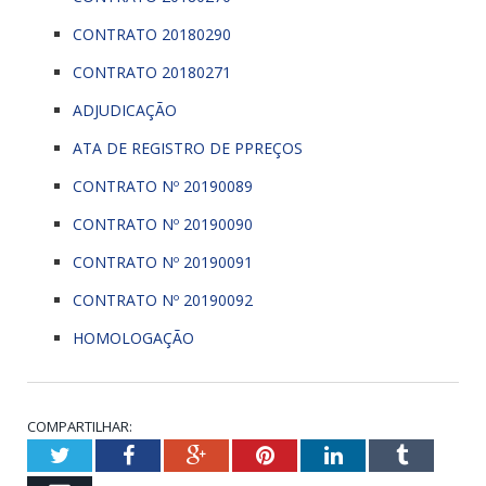
CONTRATO 20180290
CONTRATO 20180271
ADJUDICAÇÃO
ATA DE REGISTRO DE PPREÇOS
CONTRATO Nº 20190089
CONTRATO Nº 20190090
CONTRATO Nº 20190091
CONTRATO Nº 20190092
HOMOLOGAÇÃO
COMPARTILHAR:
Twitter
Facebook
Google+
Pinterest
LinkedIn
Tumblr