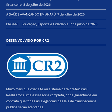
financeiro.
8 de julho de 2026
A SAÚDE AVANÇANDO EM ANAPÚ.
7 de julho de 2026
PROAAF | Educação, Esporte e Cidadania.
7 de julho de 2026
DESENVOLVIDO POR CR2
Muito mais que
criar site
ou
sistema para prefeituras
!
Realizamos uma
assessoria
completa, onde garantimos em
contrato que todas as exigências das
leis de transparência
pública
serão atendidas.