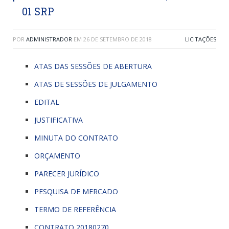
01 SRP
POR
ADMINISTRADOR
EM
26 DE SETEMBRO DE 2018
LICITAÇÕES
ATAS DAS SESSÕES DE ABERTURA
ATAS DE SESSÕES DE JULGAMENTO
EDITAL
JUSTIFICATIVA
MINUTA DO CONTRATO
ORÇAMENTO
PARECER JURÍDICO
PESQUISA DE MERCADO
TERMO DE REFERÊNCIA
CONTRATO 20180270