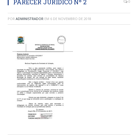
PARECER JURÍDICO Nº 2
0
POR
ADMINISTRADOR
EM
6 DE NOVEMBRO DE 2018