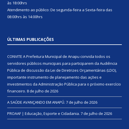
às 18:00hrs
Atendimento ao público: De segunda-feira a Sexta-feira das
08:00hrs às 14:00hrs
ÚLTIMAS PUBLICAÇÕES
CONVITE A Prefeitura Municipal de Anapu convida todos os
servidores públicos municipais para participarem da Audiência
Pública de discussão da Lei de Diretrizes Orçamentárias (LDO),
importante instrumento de planejamento das ações e
investimentos da Administração Pública para o próximo exercício
financeiro.
8 de julho de 2026
A SAÚDE AVANÇANDO EM ANAPÚ.
7 de julho de 2026
PROAAF | Educação, Esporte e Cidadania.
7 de julho de 2026