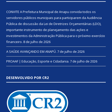
CONVITE A Prefeitura Municipal de Anapu convida todos os
servidores públicos municipais para participarem da Audiência
Pública de discussão da Lei de Diretrizes Orçamentárias (LDO),
importante instrumento de planejamento das ações e
investimentos da Administração Pública para o próximo exercício
financeiro.
8 de julho de 2026
A SAÚDE AVANÇANDO EM ANAPÚ.
7 de julho de 2026
PROAAF | Educação, Esporte e Cidadania.
7 de julho de 2026
DESENVOLVIDO POR CR2