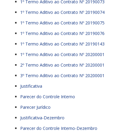
1º Termo Aditivo ao Contrato Nº 20190073
1º Termo Aditivo ao Contrato Nº 20190074
1º Termo Aditivo ao Contrato Nº 20190075
1º Termo Aditivo ao Contrato Nº 20190076
1º Termo Aditivo ao Contrato Nº 20190143
1º Termo Aditivo ao Contrato Nº 20200001
2º Termo Aditivo ao Contrato Nº 20200001
3º Termo Aditivo ao Contrato Nº 20200001
Justificativa
Parecer do Controle Interno
Parecer Jurídico
Justificativa-Dezembro
Parecer do Controle Interno-Dezembro