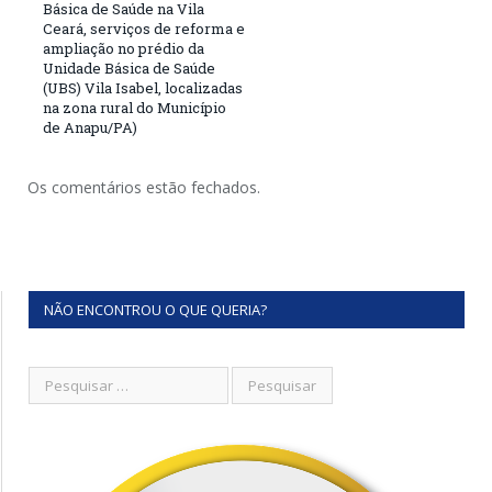
Básica de Saúde na Vila
Ceará, serviços de reforma e
ampliação no prédio da
Unidade Básica de Saúde
(UBS) Vila Isabel, localizadas
na zona rural do Município
de Anapu/PA)
Os comentários estão fechados.
NÃO ENCONTROU O QUE QUERIA?