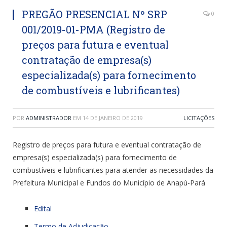
PREGÃO PRESENCIAL Nº SRP
0
001/2019-01-PMA (Registro de
preços para futura e eventual
contratação de empresa(s)
especializada(s) para fornecimento
de combustíveis e lubrificantes)
POR
ADMINISTRADOR
EM
14 DE JANEIRO DE 2019
LICITAÇÕES
Registro de preços para futura e eventual contratação de
empresa(s) especializada(s) para fornecimento de
combustíveis e lubrificantes para atender as necessidades da
Prefeitura Municipal e Fundos do Município de Anapú-Pará
Edital
Termo de Adjudicação