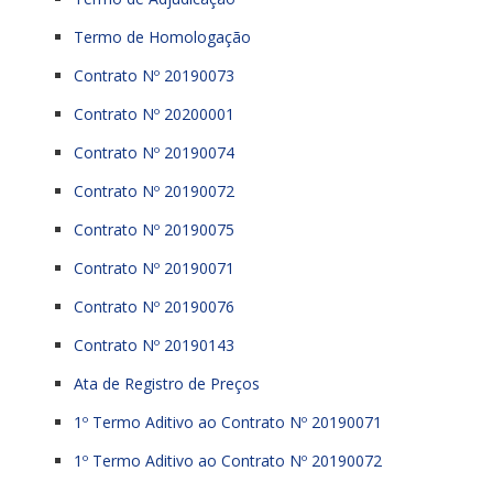
Termo de Homologação
Contrato Nº 20190073
Contrato Nº 20200001
Contrato Nº 20190074
Contrato Nº 20190072
Contrato Nº 20190075
Contrato Nº 20190071
Contrato Nº 20190076
Contrato Nº 20190143
Ata de Registro de Preços
1º Termo Aditivo ao Contrato Nº 20190071
1º Termo Aditivo ao Contrato Nº 20190072