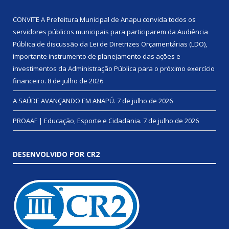
CONVITE A Prefeitura Municipal de Anapu convida todos os
servidores públicos municipais para participarem da Audiência
Pública de discussão da Lei de Diretrizes Orçamentárias (LDO),
importante instrumento de planejamento das ações e
investimentos da Administração Pública para o próximo exercício
financeiro.
8 de julho de 2026
A SAÚDE AVANÇANDO EM ANAPÚ.
7 de julho de 2026
PROAAF | Educação, Esporte e Cidadania.
7 de julho de 2026
DESENVOLVIDO POR CR2