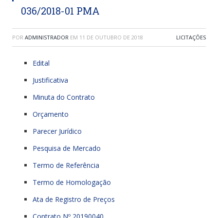
036/2018-01 PMA
POR
ADMINISTRADOR
EM
11 DE OUTUBRO DE 2018
LICITAÇÕES
Edital
Justificativa
Minuta do Contrato
Orçamento
Parecer Jurídico
Pesquisa de Mercado
Termo de Referência
Termo de Homologação
Ata de Registro de Preços
Contrato Nº 20190040