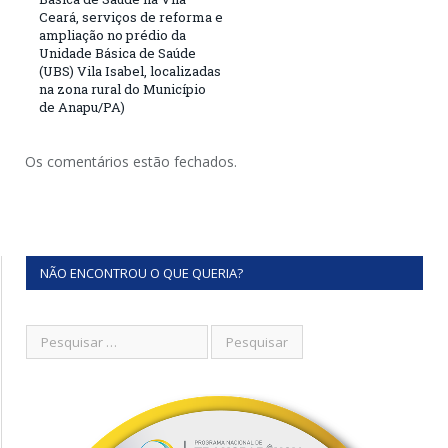
Ceará, serviços de reforma e
ampliação no prédio da
Unidade Básica de Saúde
(UBS) Vila Isabel, localizadas
na zona rural do Município
de Anapu/PA)
Os comentários estão fechados.
NÃO ENCONTROU O QUE QUERIA?