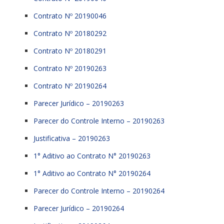
Contrato Nº 20190046
Contrato Nº 20180292
Contrato Nº 20180291
Contrato Nº 20190263
Contrato Nº 20190264
Parecer Jurídico – 20190263
Parecer do Controle Interno – 20190263
Justificativa – 20190263
1° Aditivo ao Contrato N° 20190263
1° Aditivo ao Contrato N° 20190264
Parecer do Controle Interno – 20190264
Parecer Jurídico – 20190264