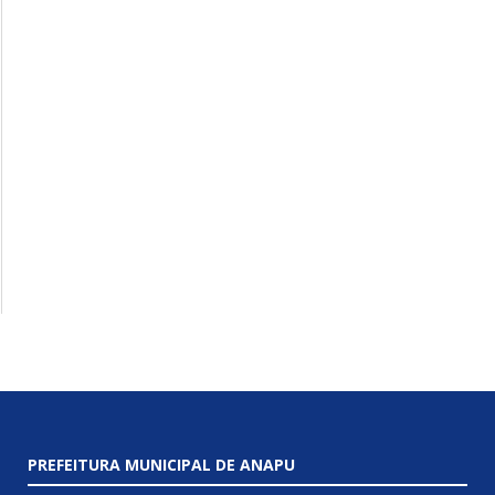
PREFEITURA MUNICIPAL DE ANAPU