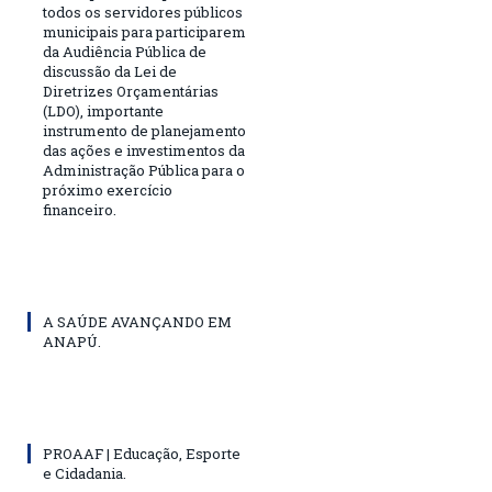
todos os servidores públicos
municipais para participarem
da Audiência Pública de
discussão da Lei de
Diretrizes Orçamentárias
(LDO), importante
instrumento de planejamento
das ações e investimentos da
Administração Pública para o
próximo exercício
financeiro.
A SAÚDE AVANÇANDO EM
ANAPÚ.
PROAAF | Educação, Esporte
e Cidadania.