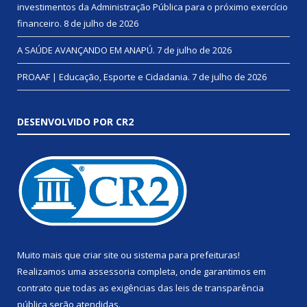
investimentos da Administração Pública para o próximo exercício
financeiro.
8 de julho de 2026
A SAÚDE AVANÇANDO EM ANAPÚ.
7 de julho de 2026
PROAAF | Educação, Esporte e Cidadania.
7 de julho de 2026
DESENVOLVIDO POR CR2
Muito mais que
criar site
ou
sistema para prefeituras
!
Realizamos uma
assessoria
completa, onde garantimos em
contrato que todas as exigências das
leis de transparência
pública
serão atendidas.