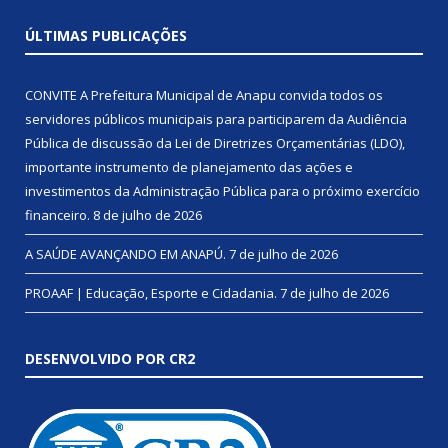
ÚLTIMAS PUBLICAÇÕES
CONVITE A Prefeitura Municipal de Anapu convida todos os
servidores públicos municipais para participarem da Audiência
Pública de discussão da Lei de Diretrizes Orçamentárias (LDO),
importante instrumento de planejamento das ações e
investimentos da Administração Pública para o próximo exercício
financeiro.
8 de julho de 2026
A SAÚDE AVANÇANDO EM ANAPÚ.
7 de julho de 2026
PROAAF | Educação, Esporte e Cidadania.
7 de julho de 2026
DESENVOLVIDO POR CR2