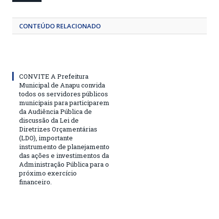
CONTEÚDO RELACIONADO
CONVITE A Prefeitura
Municipal de Anapu convida
todos os servidores públicos
municipais para participarem
da Audiência Pública de
discussão da Lei de
Diretrizes Orçamentárias
(LDO), importante
instrumento de planejamento
das ações e investimentos da
Administração Pública para o
próximo exercício
financeiro.