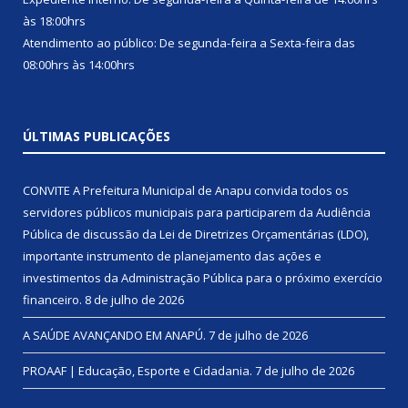
às 18:00hrs
Atendimento ao público: De segunda-feira a Sexta-feira das
08:00hrs às 14:00hrs
ÚLTIMAS PUBLICAÇÕES
CONVITE A Prefeitura Municipal de Anapu convida todos os
servidores públicos municipais para participarem da Audiência
Pública de discussão da Lei de Diretrizes Orçamentárias (LDO),
importante instrumento de planejamento das ações e
investimentos da Administração Pública para o próximo exercício
financeiro.
8 de julho de 2026
A SAÚDE AVANÇANDO EM ANAPÚ.
7 de julho de 2026
PROAAF | Educação, Esporte e Cidadania.
7 de julho de 2026