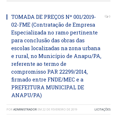
TOMADA DE PREÇOS Nº 001/2019-
0
02-FME (Contratação de Empresa
Especializada no ramo pertinente
para conclusão das obras das
escolas localizadas na zona urbana
e rural, no Município de Anapu/PA,
referente ao termo de
compromisso PAR 22299/2014,
firmado entre FNDE/MEC e a
PREFEITURA MUNICIPAL DE
ANAPU/PA)
POR
ADMINISTRADOR
EM
22 DE FEVEREIRO DE 2019
LICITAÇÕES