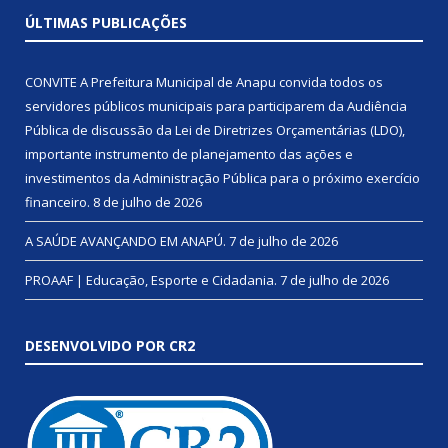
ÚLTIMAS PUBLICAÇÕES
CONVITE A Prefeitura Municipal de Anapu convida todos os
servidores públicos municipais para participarem da Audiência
Pública de discussão da Lei de Diretrizes Orçamentárias (LDO),
importante instrumento de planejamento das ações e
investimentos da Administração Pública para o próximo exercício
financeiro.
8 de julho de 2026
A SAÚDE AVANÇANDO EM ANAPÚ.
7 de julho de 2026
PROAAF | Educação, Esporte e Cidadania.
7 de julho de 2026
DESENVOLVIDO POR CR2