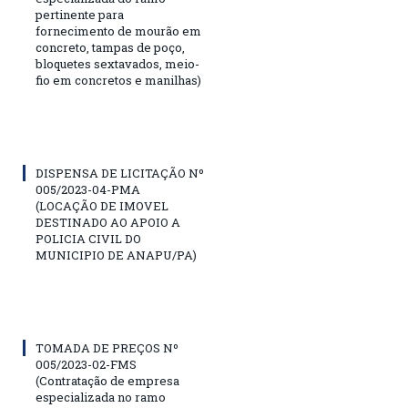
pertinente para
fornecimento de mourão em
concreto, tampas de poço,
bloquetes sextavados, meio-
fio em concretos e manilhas)
DISPENSA DE LICITAÇÃO Nº
005/2023-04-PMA
(LOCAÇÃO DE IMOVEL
DESTINADO AO APOIO A
POLICIA CIVIL DO
MUNICIPIO DE ANAPU/PA)
TOMADA DE PREÇOS Nº
005/2023-02-FMS
(Contratação de empresa
especializada no ramo