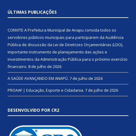
ÚLTIMAS PUBLICAÇÕES
CONVITE A Prefeitura Municipal de Anapu convida todos os
servidores públicos municipais para participarem da Audiência
Pública de discussão da Lei de Diretrizes Orçamentárias (LDO),
importante instrumento de planejamento das ações e
investimentos da Administração Pública para o próximo exercício
financeiro.
8 de julho de 2026
A SAÚDE AVANÇANDO EM ANAPÚ.
7 de julho de 2026
PROAAF | Educação, Esporte e Cidadania.
7 de julho de 2026
DESENVOLVIDO POR CR2