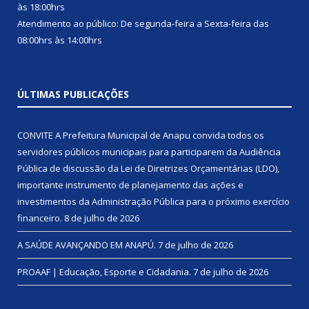
às 18:00hrs
Atendimento ao público: De segunda-feira a Sexta-feira das
08:00hrs às 14:00hrs
ÚLTIMAS PUBLICAÇÕES
CONVITE A Prefeitura Municipal de Anapu convida todos os
servidores públicos municipais para participarem da Audiência
Pública de discussão da Lei de Diretrizes Orçamentárias (LDO),
importante instrumento de planejamento das ações e
investimentos da Administração Pública para o próximo exercício
financeiro.
8 de julho de 2026
A SAÚDE AVANÇANDO EM ANAPÚ.
7 de julho de 2026
PROAAF | Educação, Esporte e Cidadania.
7 de julho de 2026