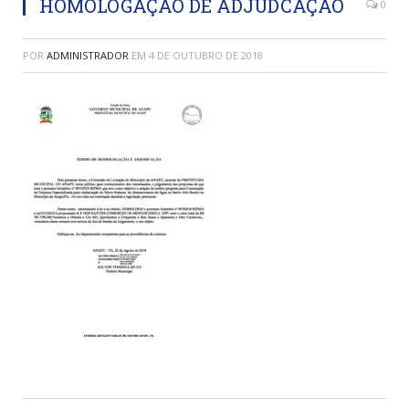
HOMOLOGAÇÃO DE ADJUDCAÇÃO
0
POR
ADMINISTRADOR
EM
4 DE OUTUBRO DE 2018