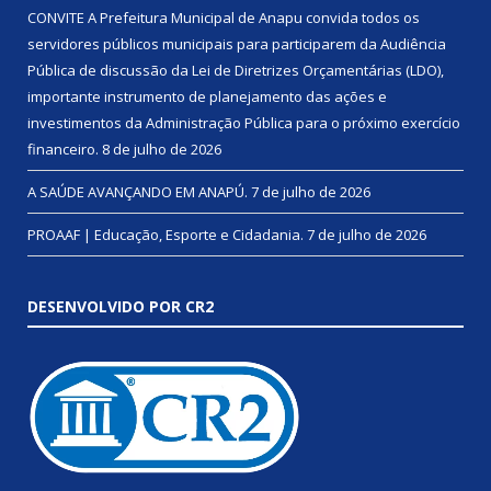
CONVITE A Prefeitura Municipal de Anapu convida todos os
servidores públicos municipais para participarem da Audiência
Pública de discussão da Lei de Diretrizes Orçamentárias (LDO),
importante instrumento de planejamento das ações e
investimentos da Administração Pública para o próximo exercício
financeiro.
8 de julho de 2026
A SAÚDE AVANÇANDO EM ANAPÚ.
7 de julho de 2026
PROAAF | Educação, Esporte e Cidadania.
7 de julho de 2026
DESENVOLVIDO POR CR2