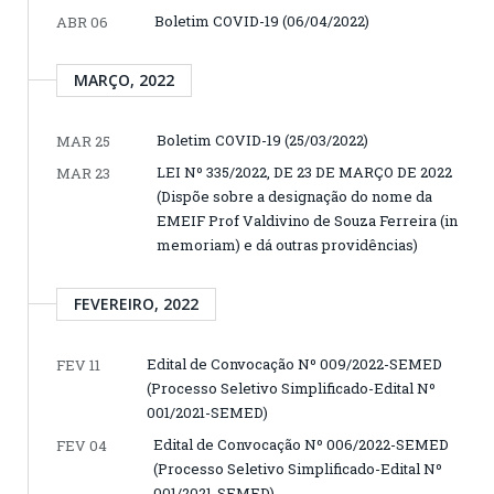
Boletim COVID-19 (06/04/2022)
ABR 06
MARÇO, 2022
Boletim COVID-19 (25/03/2022)
MAR 25
LEI Nº 335/2022, DE 23 DE MARÇO DE 2022
MAR 23
(Dispõe sobre a designação do nome da
EMEIF Prof Valdivino de Souza Ferreira (in
memoriam) e dá outras providências)
FEVEREIRO, 2022
Edital de Convocação Nº 009/2022-SEMED
FEV 11
(Processo Seletivo Simplificado-Edital Nº
001/2021-SEMED)
Edital de Convocação Nº 006/2022-SEMED
FEV 04
(Processo Seletivo Simplificado-Edital Nº
001/2021-SEMED)