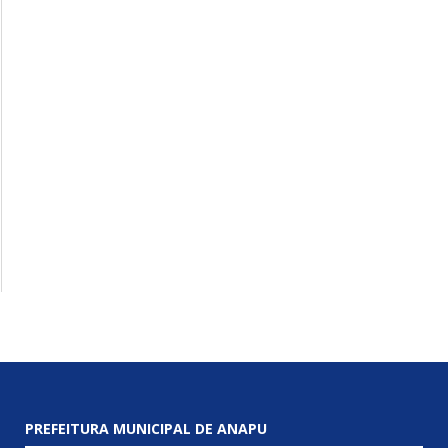
PREFEITURA MUNICIPAL DE ANAPU