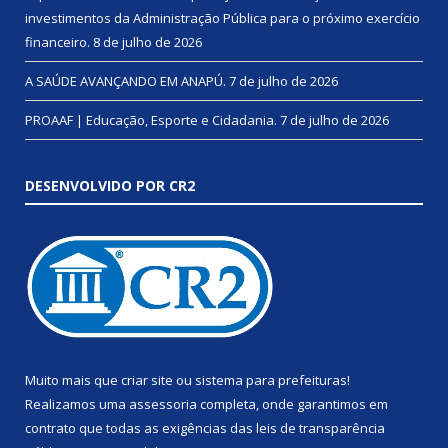
investimentos da Administração Pública para o próximo exercício
financeiro.
8 de julho de 2026
A SAÚDE AVANÇANDO EM ANAPÚ.
7 de julho de 2026
PROAAF | Educação, Esporte e Cidadania.
7 de julho de 2026
DESENVOLVIDO POR CR2
Muito mais que
criar site
ou
sistema para prefeituras
!
Realizamos uma
assessoria
completa, onde garantimos em
contrato que todas as exigências das
leis de transparência