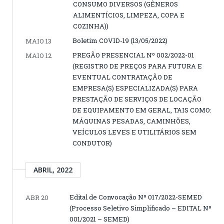
CONSUMO DIVERSOS (GÊNEROS
ALIMENTÍCIOS, LIMPEZA, COPA E
COZINHA))
Boletim COVID-19 (13/05/2022)
MAIO 13
PREGÃO PRESENCIAL Nº 002/2022-01
MAIO 12
(REGISTRO DE PREÇOS PARA FUTURA E
EVENTUAL CONTRATAÇÃO DE
EMPRESA(S) ESPECIALIZADA(S) PARA
PRESTAÇÃO DE SERVIÇOS DE LOCAÇÃO
DE EQUIPAMENTO EM GERAL, TAIS COMO:
MÁQUINAS PESADAS, CAMINHÕES,
VEÍCULOS LEVES E UTILITÁRIOS SEM
CONDUTOR)
ABRIL, 2022
Edital de Convocação Nº 017/2022-SEMED
ABR 20
(Processo Seletivo Simplificado – EDITAL Nº
001/2021 – SEMED)