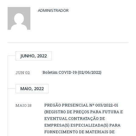
ADMINISTRADOR
JUNHO, 2022
Boletim COVID-19 (02/06/2022)
JUN 02
MAIO, 2022
PREGÃO PRESENCIAL Nº 003/2022-01
MAIO 18
(REGISTRO DE PREÇOS PARA FUTURA E
EVENTUAL CONTRATAÇÃO DE
EMPRESA(S) ESPECIALIZADA(S) PARA
FORNECIMENTO DE MATERIAIS DE