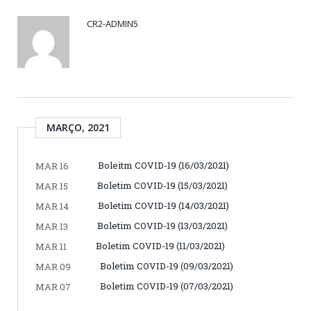
CR2-ADMIN5
MARÇO, 2021
Boleitm COVID-19 (16/03/2021)
MAR 16
Boletim COVID-19 (15/03/2021)
MAR 15
Boletim COVID-19 (14/03/2021)
MAR 14
Boletim COVID-19 (13/03/2021)
MAR 13
Boletim COVID-19 (11/03/2021)
MAR 11
Boletim COVID-19 (09/03/2021)
MAR 09
Boletim COVID-19 (07/03/2021)
MAR 07