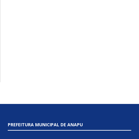
PREFEITURA MUNICIPAL DE ANAPU