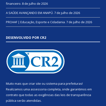
financeiro.
8 de julho de 2026
A SAÚDE AVANÇANDO EM ANAPÚ.
7 de julho de 2026
PROAAF | Educação, Esporte e Cidadania.
7 de julho de 2026
DESENVOLVIDO POR CR2
Muito mais que
criar site
ou
sistema para prefeituras
!
Realizamos uma
assessoria
completa, onde garantimos em
contrato que todas as exigências das
leis de transparência
pública
serão atendidas.