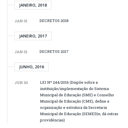
JANEIRO, 2018
DECRETOS 2018
JAN 01
JANEIRO, 2017
DECRETOS 2017
JAN 01
JUNHO, 2016
LEI Nº 244/2016 (Dispõe sobre a
JUN 30
instituição/implementação do Sistema
Municipal de Educação (SME) e Conselho
Municipal de Educação (CME), define a
organização e estrutura da Secretaria
Municipal de Educação (SEMED)e, dá outras
providências)