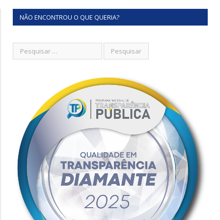
NÃO ENCONTROU O QUE QUERIA?