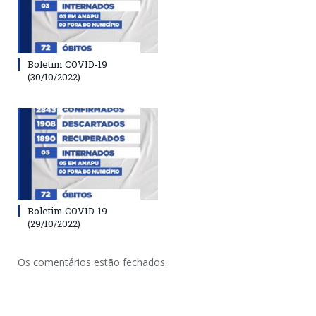
Boletim COVID-19
(30/10/2022)
Boletim COVID-19
(29/10/2022)
Os comentários estão fechados.