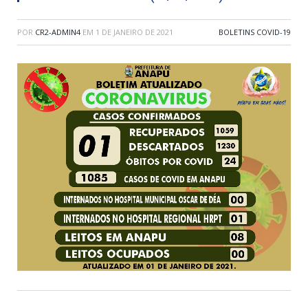
POR
CR2-ADMIN4
EM
1 DE JANEIRO DE 2021
BOLETINS COVID-19