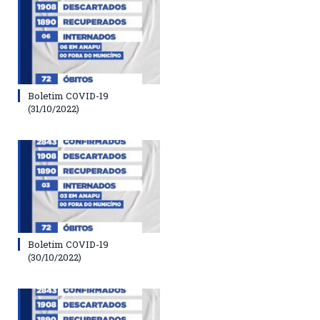
Boletim COVID-19
(31/10/2022)
Boletim COVID-19
(30/10/2022)