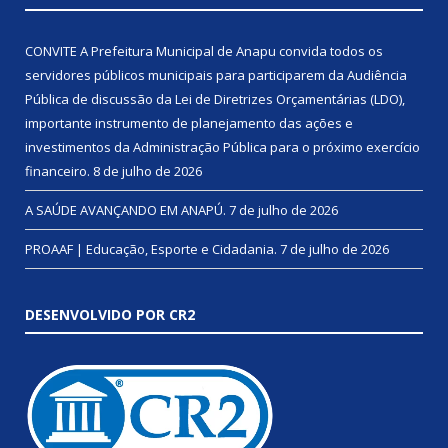
CONVITE A Prefeitura Municipal de Anapu convida todos os
servidores públicos municipais para participarem da Audiência
Pública de discussão da Lei de Diretrizes Orçamentárias (LDO),
importante instrumento de planejamento das ações e
investimentos da Administração Pública para o próximo exercício
financeiro.
8 de julho de 2026
A SAÚDE AVANÇANDO EM ANAPÚ.
7 de julho de 2026
PROAAF | Educação, Esporte e Cidadania.
7 de julho de 2026
DESENVOLVIDO POR CR2