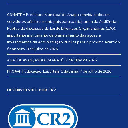
CONVITE A Prefeitura Municipal de Anapu convida todos os
servidores públicos municipais para participarem da Audiência
Pública de discussão da Lei de Diretrizes Orçamentárias (LDO),
importante instrumento de planejamento das ações e
investimentos da Administração Pública para o próximo exercício
financeiro.
8 de julho de 2026
A SAÚDE AVANÇANDO EM ANAPÚ.
7 de julho de 2026
PROAAF | Educação, Esporte e Cidadania.
7 de julho de 2026
DESENVOLVIDO POR CR2