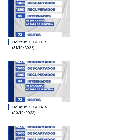
Boletim COVID-19
(31/10/2022)
Boletim COVID-19
(30/10/2022)