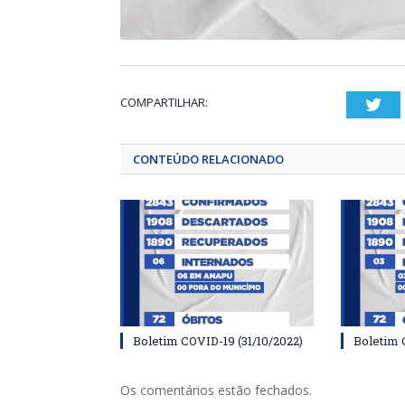
COMPARTILHAR:
Twi
CONTEÚDO RELACIONADO
Boletim COVID-19 (31/10/2022)
Boletim 
Os comentários estão fechados.