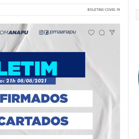
BOLETINS COVID-19