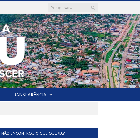
TRANSPARÊNCIA
NÃO ENCONTROU O QUE QUERIA?