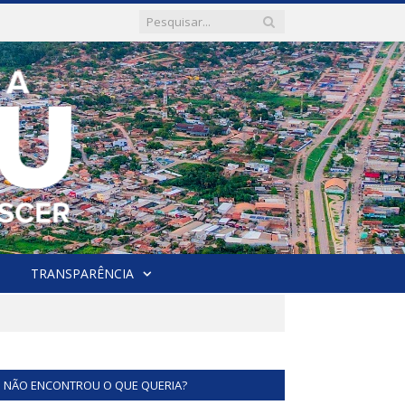
TRANSPARÊNCIA
NÃO ENCONTROU O QUE QUERIA?