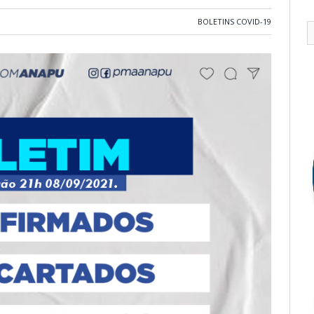
BOLETINS COVID-19