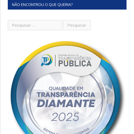
NÃO ENCONTROU O QUE QUERIA?