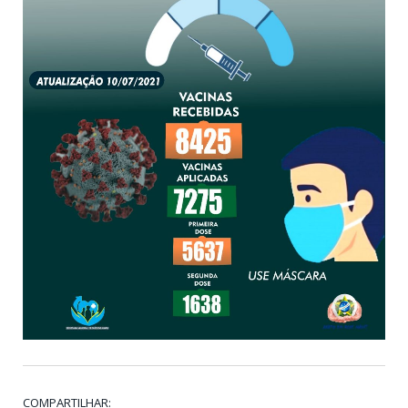
COMPARTILHAR: