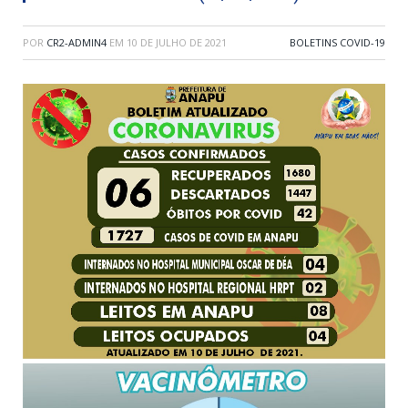
POR
CR2-ADMIN4
EM
10 DE JULHO DE 2021
BOLETINS COVID-19