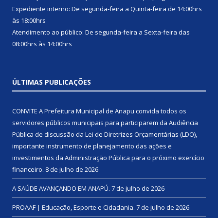
Expediente interno: De segunda-feira a Quinta-feira de 14:00hrs
às 18:00hrs
Atendimento ao público: De segunda-feira a Sexta-feira das
08:00hrs às 14:00hrs
ÚLTIMAS PUBLICAÇÕES
CONVITE A Prefeitura Municipal de Anapu convida todos os
servidores públicos municipais para participarem da Audiência
Pública de discussão da Lei de Diretrizes Orçamentárias (LDO),
importante instrumento de planejamento das ações e
investimentos da Administração Pública para o próximo exercício
financeiro.
8 de julho de 2026
A SAÚDE AVANÇANDO EM ANAPÚ.
7 de julho de 2026
PROAAF | Educação, Esporte e Cidadania.
7 de julho de 2026