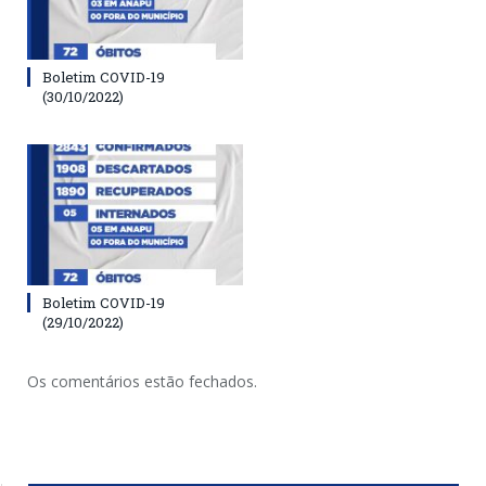
Boletim COVID-19
(30/10/2022)
Boletim COVID-19
(29/10/2022)
Os comentários estão fechados.