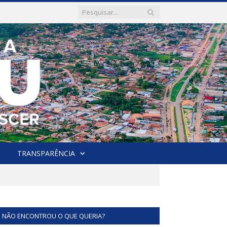
TRANSPARÊNCIA
NÃO ENCONTROU O QUE QUERIA?