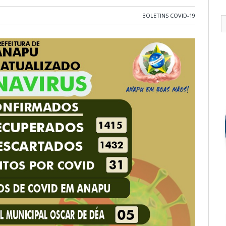
BOLETINS COVID-19