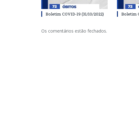
Boletim COVID-19 (31/10/2022)
Boletim 
Os comentários estão fechados.