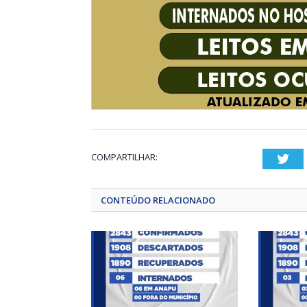
COMPARTILHAR:
Twi
CONTEÚDO RELACIONADO