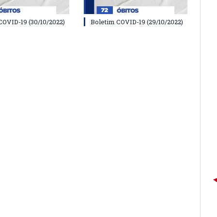
COVID-19 (30/10/2022)
Boletim COVID-19 (29/10/2022)