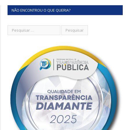
NÃO ENCONTROU O QUE QUERIA?