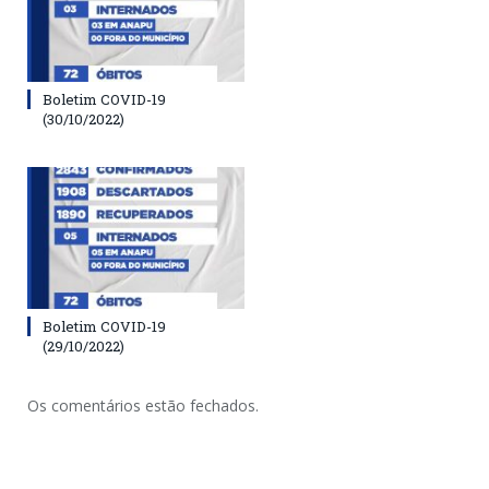
Boletim COVID-19
(30/10/2022)
Boletim COVID-19
(29/10/2022)
Os comentários estão fechados.