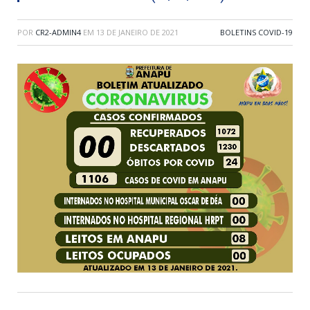
POR
CR2-ADMIN4
EM
13 DE JANEIRO DE 2021
BOLETINS COVID-19