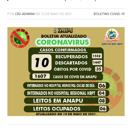
POR
CR2-ADMIN4
EM
13 DE MAIO DE 2021
BOLETINS COVID-19