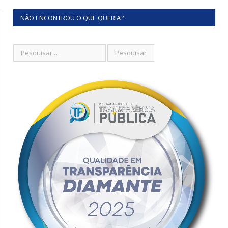
NÃO ENCONTROU O QUE QUERIA?