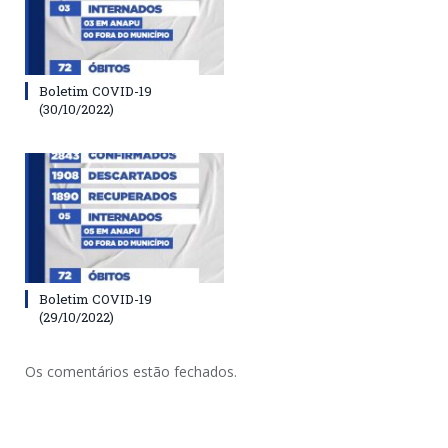
Boletim COVID-19
(30/10/2022)
Boletim COVID-19
(29/10/2022)
Os comentários estão fechados.