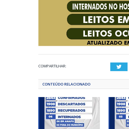
COMPARTILHAR:
Twi
CONTEÚDO RELACIONADO