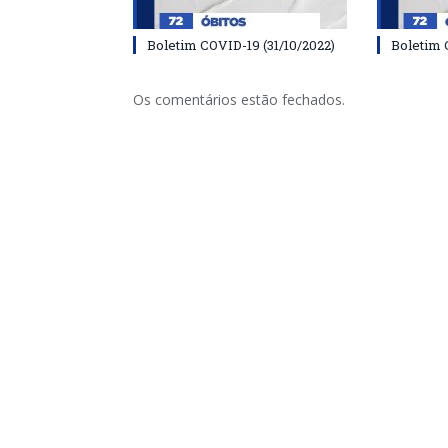
Boletim COVID-19 (31/10/2022)
Boletim 
Os comentários estão fechados.