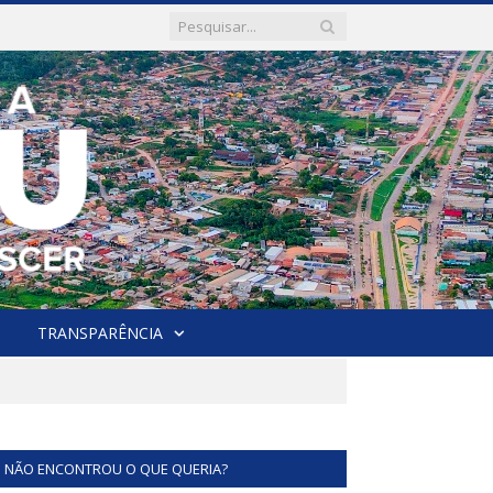
TRANSPARÊNCIA
NÃO ENCONTROU O QUE QUERIA?