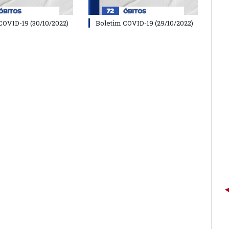
COVID-19 (30/10/2022)
Boletim COVID-19 (29/10/2022)