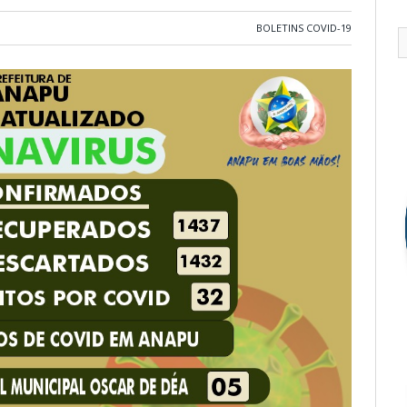
BOLETINS COVID-19