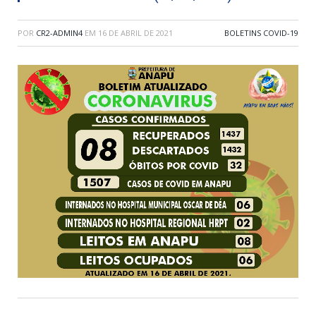
POR
CR2-ADMIN4
EM
16 DE ABRIL DE 2021
BOLETINS COVID-19