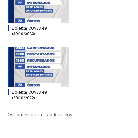
Boletim COVID-19
(30/10/2022)
Boletim COVID-19
(29/10/2022)
Os comentários estão fechados.