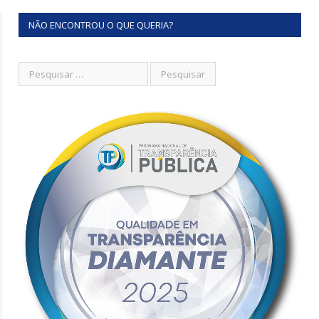
NÃO ENCONTROU O QUE QUERIA?