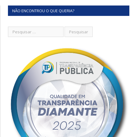
NÃO ENCONTROU O QUE QUERIA?