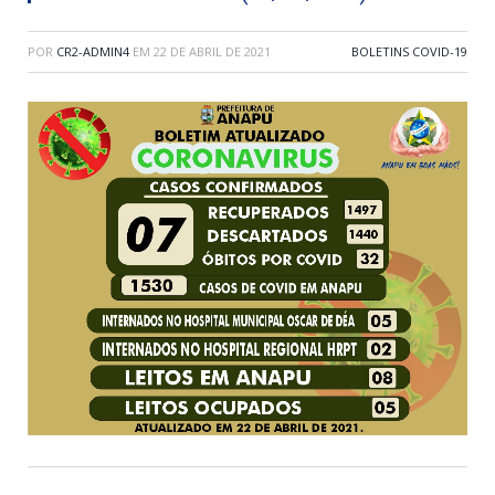
POR
CR2-ADMIN4
EM
22 DE ABRIL DE 2021
BOLETINS COVID-19