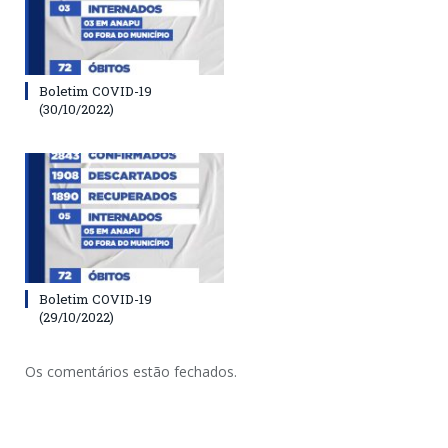
Boletim COVID-19
(30/10/2022)
Boletim COVID-19
(29/10/2022)
Os comentários estão fechados.