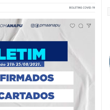
BOLETINS COVID-19