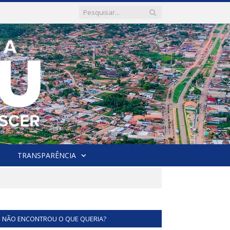
TRANSPARÊNCIA
NÃO ENCONTROU O QUE QUERIA?