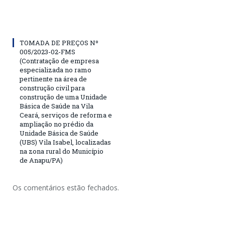
TOMADA DE PREÇOS Nº
005/2023-02-FMS
(Contratação de empresa
especializada no ramo
pertinente na área de
construção civil para
construção de uma Unidade
Básica de Saúde na Vila
Ceará, serviços de reforma e
ampliação no prédio da
Unidade Básica de Saúde
(UBS) Vila Isabel, localizadas
na zona rural do Município
de Anapu/PA)
Os comentários estão fechados.