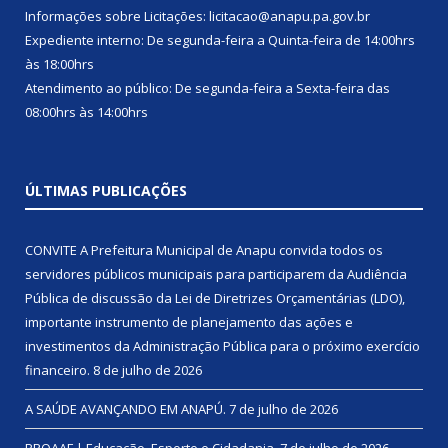
Informações sobre Licitações: licitacao@anapu.pa.gov.br
Expediente interno: De segunda-feira a Quinta-feira de 14:00hrs
às 18:00hrs
Atendimento ao público: De segunda-feira a Sexta-feira das
08:00hrs às 14:00hrs
ÚLTIMAS PUBLICAÇÕES
CONVITE A Prefeitura Municipal de Anapu convida todos os
servidores públicos municipais para participarem da Audiência
Pública de discussão da Lei de Diretrizes Orçamentárias (LDO),
importante instrumento de planejamento das ações e
investimentos da Administração Pública para o próximo exercício
financeiro.
8 de julho de 2026
A SAÚDE AVANÇANDO EM ANAPÚ.
7 de julho de 2026