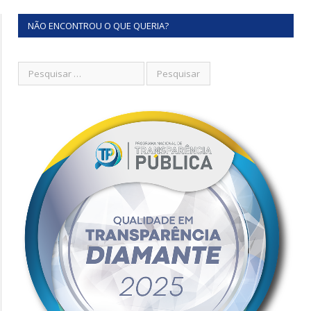
NÃO ENCONTROU O QUE QUERIA?