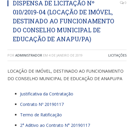
DISPENSA DE LICITAÇÃO Nº
0
010/2019-04 (LOCAÇÃO DE IMÓVEL,
DESTINADO AO FUNCIONAMENTO
DO CONSELHO MUNICIPAL DE
EDUCAÇÃO DE ANAPU/PA)
POR
ADMINISTRADOR
EM
4 DE JANEIRO DE 2019
LICITAÇÕES
LOCAÇÃO DE IMÓVEL, DESTINADO AO FUNCIONAMENTO
DO CONSELHO MUNICIPAL DE EDUCAÇÃO DE ANAPU/PA
Justificativa da Contratação
Contrato Nº 20190117
Termo de Ratificação
2° Aditivo ao Contrato N° 20190117