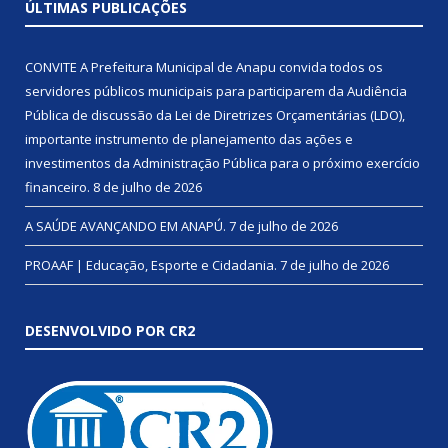
ÚLTIMAS PUBLICAÇÕES
CONVITE A Prefeitura Municipal de Anapu convida todos os
servidores públicos municipais para participarem da Audiência
Pública de discussão da Lei de Diretrizes Orçamentárias (LDO),
importante instrumento de planejamento das ações e
investimentos da Administração Pública para o próximo exercício
financeiro.
8 de julho de 2026
A SAÚDE AVANÇANDO EM ANAPÚ.
7 de julho de 2026
PROAAF | Educação, Esporte e Cidadania.
7 de julho de 2026
DESENVOLVIDO POR CR2