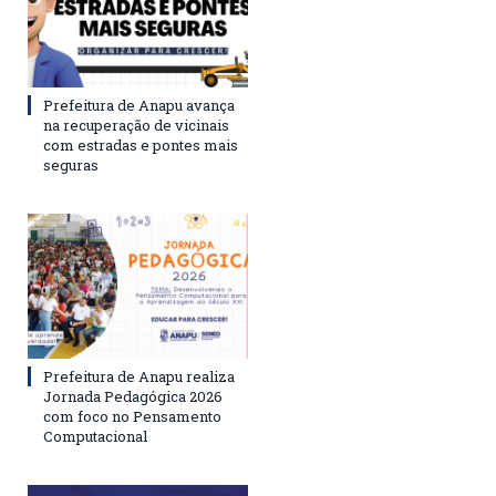
Prefeitura de Anapu avança
na recuperação de vicinais
com estradas e pontes mais
seguras
Prefeitura de Anapu realiza
Jornada Pedagógica 2026
com foco no Pensamento
Computacional