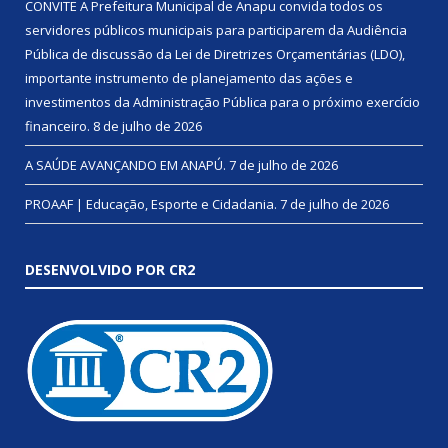
CONVITE A Prefeitura Municipal de Anapu convida todos os
servidores públicos municipais para participarem da Audiência
Pública de discussão da Lei de Diretrizes Orçamentárias (LDO),
importante instrumento de planejamento das ações e
investimentos da Administração Pública para o próximo exercício
financeiro.
8 de julho de 2026
A SAÚDE AVANÇANDO EM ANAPÚ.
7 de julho de 2026
PROAAF | Educação, Esporte e Cidadania.
7 de julho de 2026
DESENVOLVIDO POR CR2