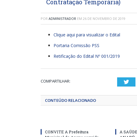
Contratação Temporária)
POR
ADMINISTRADOR
EM
26 DE NOVEMBRO DE 2019
Clique aqui para visualizar o Edital
Portaria Comissão PSS
Retificação do Edital Nº 001/2019
COMPARTILHAR:
Twi
CONTEÚDO RELACIONADO
CONVITE A Prefeitura
A SAÚD