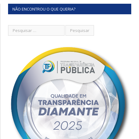
NÃO ENCONTROU O QUE QUERIA?