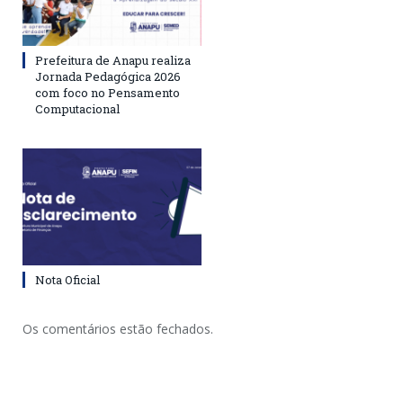
Prefeitura de Anapu realiza
Jornada Pedagógica 2026
com foco no Pensamento
Computacional
Nota Oficial
Os comentários estão fechados.