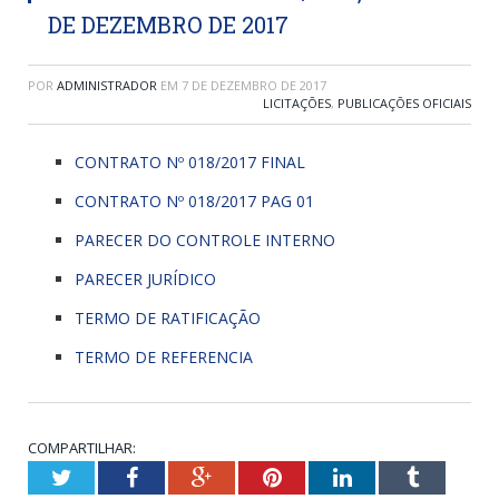
DE DEZEMBRO DE 2017
POR
ADMINISTRADOR
EM
7 DE DEZEMBRO DE 2017
LICITAÇÕES
,
PUBLICAÇÕES OFICIAIS
CONTRATO Nº 018/2017 FINAL
CONTRATO Nº 018/2017 PAG 01
PARECER DO CONTROLE INTERNO
PARECER JURÍDICO
TERMO DE RATIFICAÇÃO
TERMO DE REFERENCIA
COMPARTILHAR:
Twitter
Facebook
Google+
Pinterest
LinkedIn
Tumblr