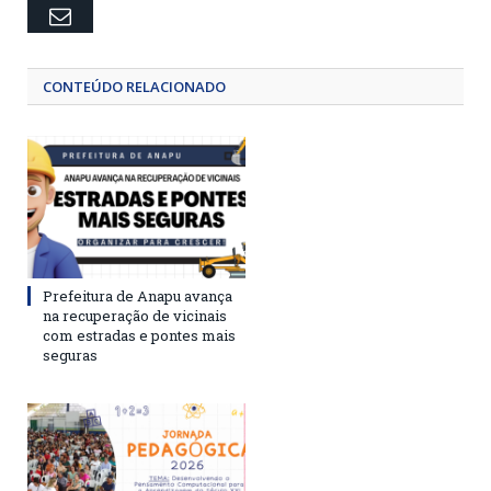
Email
CONTEÚDO RELACIONADO
Prefeitura de Anapu avança
na recuperação de vicinais
com estradas e pontes mais
seguras