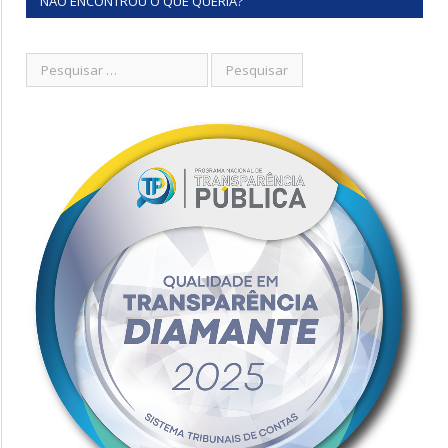
NÃO ENCONTROU O QUE QUERIA?