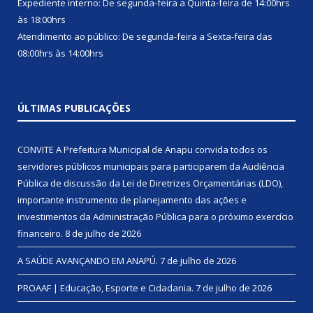
Expediente interno: De segunda-feira a Quinta-feira de 14:00hrs
às 18:00hrs
Atendimento ao público: De segunda-feira a Sexta-feira das
08:00hrs às 14:00hrs
ÚLTIMAS PUBLICAÇÕES
CONVITE A Prefeitura Municipal de Anapu convida todos os
servidores públicos municipais para participarem da Audiência
Pública de discussão da Lei de Diretrizes Orçamentárias (LDO),
importante instrumento de planejamento das ações e
investimentos da Administração Pública para o próximo exercício
financeiro.
8 de julho de 2026
A SAÚDE AVANÇANDO EM ANAPÚ.
7 de julho de 2026
PROAAF | Educação, Esporte e Cidadania.
7 de julho de 2026