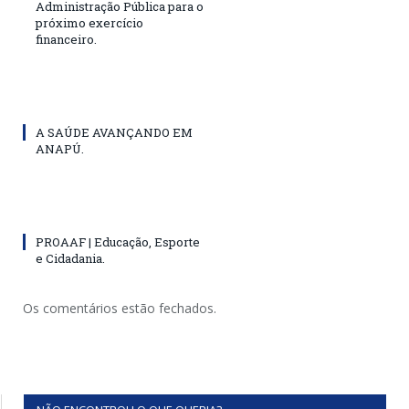
Administração Pública para o
próximo exercício
financeiro.
A SAÚDE AVANÇANDO EM
ANAPÚ.
PROAAF | Educação, Esporte
e Cidadania.
Os comentários estão fechados.