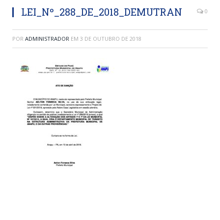
LEI_Nº_288_DE_2018_DEMUTRAN
0
POR
ADMINISTRADOR
EM
3 DE OUTUBRO DE 2018