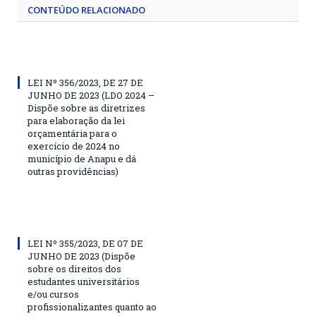
CONTEÚDO RELACIONADO
LEI Nº 356/2023, DE 27 DE
JUNHO DE 2023 (LDO 2024 –
Dispõe sobre as diretrizes
para elaboração da lei
orçamentária para o
exercício de 2024 no
município de Anapu e dá
outras providências)
LEI Nº 355/2023, DE 07 DE
JUNHO DE 2023 (Dispõe
sobre os direitos dos
estudantes universitários
e/ou cursos
profissionalizantes quanto ao