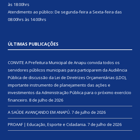
às 18:00hrs
Atendimento ao público: De segunda-feira a Sexta-feira das
08:00hrs às 14:00hrs
ÚLTIMAS PUBLICAÇÕES
CONVITE A Prefeitura Municipal de Anapu convida todos os
servidores públicos municipais para participarem da Audiência
Pública de discussão da Lei de Diretrizes Orçamentárias (LDO),
importante instrumento de planejamento das ações e
investimentos da Administração Pública para o próximo exercício
financeiro.
8 de julho de 2026
A SAÚDE AVANÇANDO EM ANAPÚ.
7 de julho de 2026
PROAAF | Educação, Esporte e Cidadania.
7 de julho de 2026