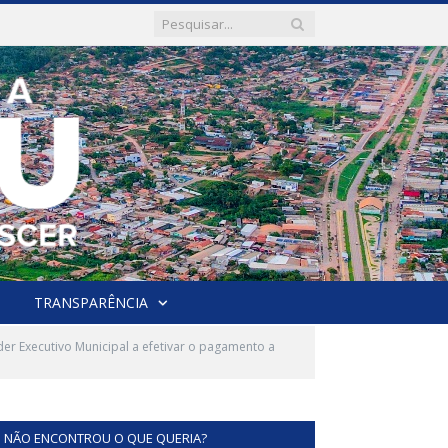
TRANSPARÊNCIA
er Executivo Municipal a efetivar o pagamento a
NÃO ENCONTROU O QUE QUERIA?