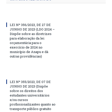
LEI Nº 356/2023, DE 27 DE
JUNHO DE 2023 (LDO 2024 –
Dispõe sobre as diretrizes
para elaboração da lei
orçamentária para o
exercício de 2024 no
município de Anapu e dá
outras providências)
LEI Nº 355/2023, DE 07 DE
JUNHO DE 2023 (Dispõe
sobre os direitos dos
estudantes universitários
e/ou cursos
profissionalizantes quanto ao
transporte público gratuito