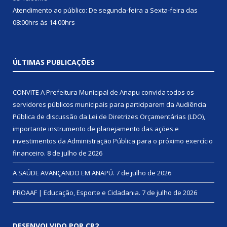
Atendimento ao público: De segunda-feira a Sexta-feira das
08:00hrs às 14:00hrs
ÚLTIMAS PUBLICAÇÕES
CONVITE A Prefeitura Municipal de Anapu convida todos os
servidores públicos municipais para participarem da Audiência
Pública de discussão da Lei de Diretrizes Orçamentárias (LDO),
importante instrumento de planejamento das ações e
investimentos da Administração Pública para o próximo exercício
financeiro.
8 de julho de 2026
A SAÚDE AVANÇANDO EM ANAPÚ.
7 de julho de 2026
PROAAF | Educação, Esporte e Cidadania.
7 de julho de 2026
DESENVOLVIDO POR CR2