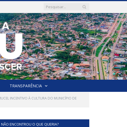
TRANSPARÊNCIA
MUCEL INCENTIVO À CULTURA DO MUNICÍPIO DE
NÃO ENCONTROU O QUE QUERIA?