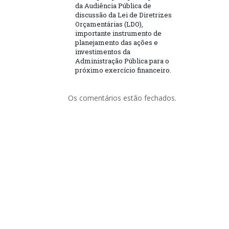
da Audiência Pública de
discussão da Lei de Diretrizes
Orçamentárias (LDO),
importante instrumento de
planejamento das ações e
investimentos da
Administração Pública para o
próximo exercício financeiro.
Os comentários estão fechados.