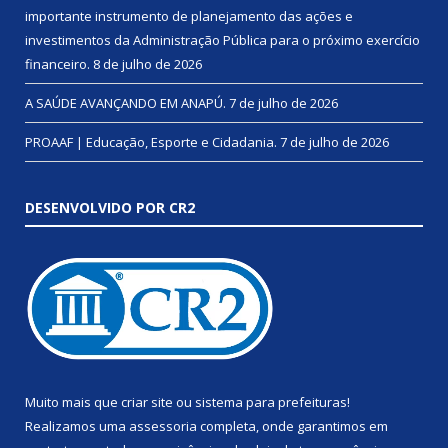
importante instrumento de planejamento das ações e
investimentos da Administração Pública para o próximo exercício
financeiro.
8 de julho de 2026
A SAÚDE AVANÇANDO EM ANAPÚ.
7 de julho de 2026
PROAAF | Educação, Esporte e Cidadania.
7 de julho de 2026
DESENVOLVIDO POR CR2
Muito mais que
criar site
ou
sistema para prefeituras
!
Realizamos uma
assessoria
completa, onde garantimos em