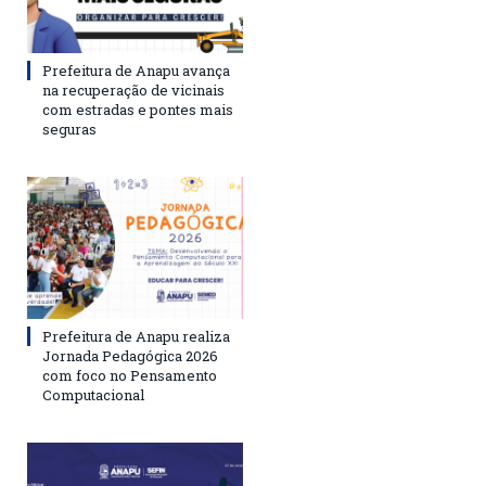
Prefeitura de Anapu avança
na recuperação de vicinais
com estradas e pontes mais
seguras
Prefeitura de Anapu realiza
Jornada Pedagógica 2026
com foco no Pensamento
Computacional