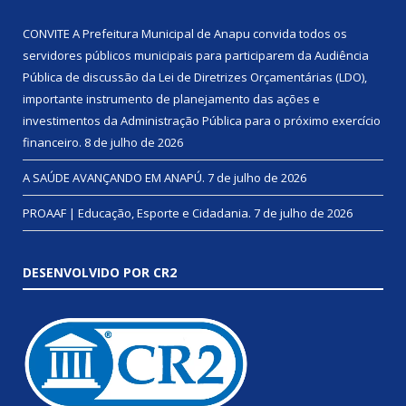
CONVITE A Prefeitura Municipal de Anapu convida todos os
servidores públicos municipais para participarem da Audiência
Pública de discussão da Lei de Diretrizes Orçamentárias (LDO),
importante instrumento de planejamento das ações e
investimentos da Administração Pública para o próximo exercício
financeiro.
8 de julho de 2026
A SAÚDE AVANÇANDO EM ANAPÚ.
7 de julho de 2026
PROAAF | Educação, Esporte e Cidadania.
7 de julho de 2026
DESENVOLVIDO POR CR2